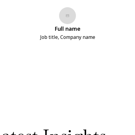
Full name
Job title, Company name