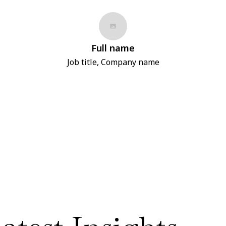
Full name
Job title, Company name