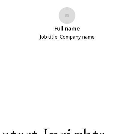
Full name
Job title, Company name