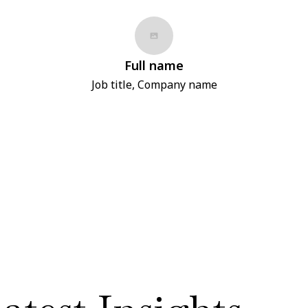
Full name
Job title, Company name